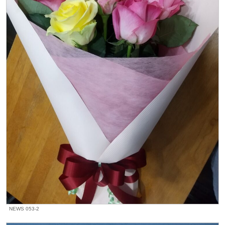
NEWS 053-2