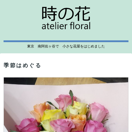
東京 南阿佐ヶ谷で 小さな花屋をはじめました
季節はめぐる