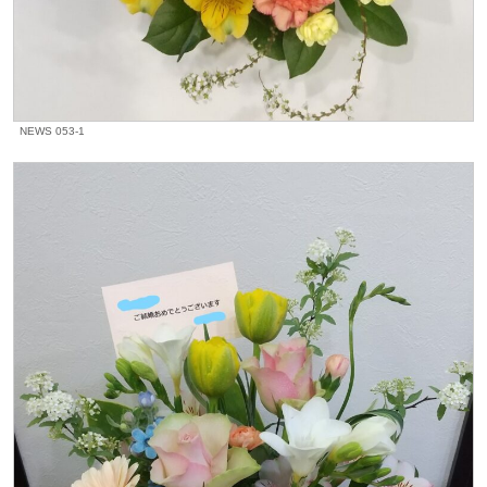
NEWS 053-1