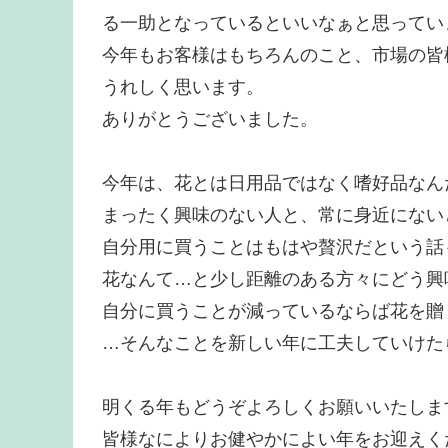
る一助となっているといいなぁと思ってい
今年もお客様はもちろんのこと、市場の皆
うれしく思います。
ありがとうございました。
今年は、花とは日用品ではなく嗜好品なん
まったく興味のない人と、常に身近にない
自分用に買うことはもはや贅沢だという話
花なんて…と少し距離のある方々にどう興
自分に買うことが減っているならば花を贈
…そんなことを新しい年に工夫していけた
明くる年もどうぞよろしくお願いいたしま
皆様なによりお健やかによい年をお迎えく