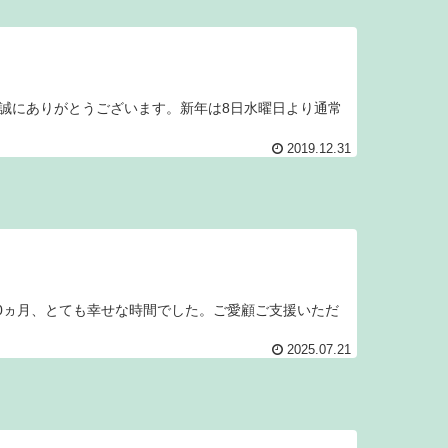
誠にありがとうございます。新年は8日水曜日より通常
2019.12.31
り5年10ヵ月、とても幸せな時間でした。ご愛顧ご支援いただ
2025.07.21