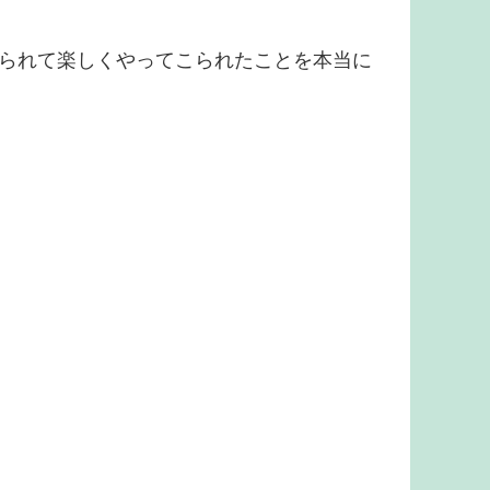
られて楽しくやってこられたことを本当に