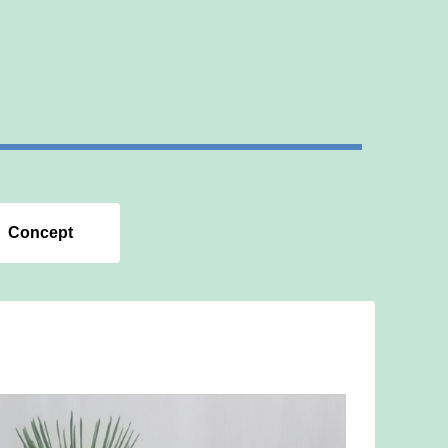
Concept