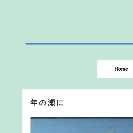
Home
年の瀬に