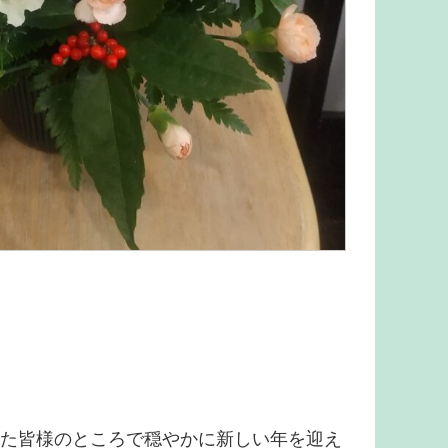
いた皆様のところで穏やかに新しい年を迎え