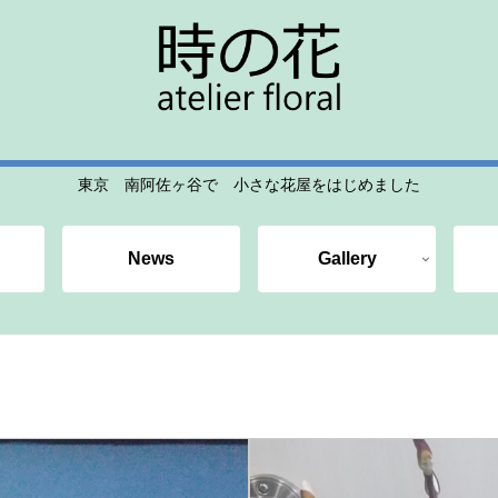
東京 南阿佐ヶ谷で 小さな花屋をはじめました
News
Gallery