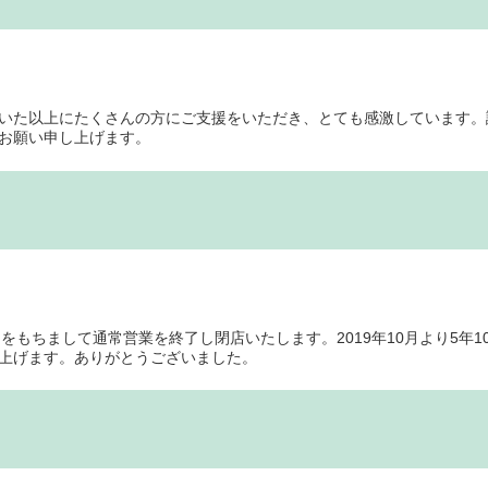
いた以上にたくさんの方にご支援をいただき、とても感激しています。
お願い申し上げます。
7月21日をもちまして通常営業を終了し閉店いたします。2019年10月よ
上げます。ありがとうございました。