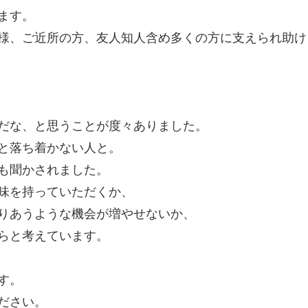
ます。
様、ご近所の方、友人知人含め多くの方に支えられ助け
だな、と思うことが度々ありました。
と落ち着かない人と。
も聞かされました。
味を持っていただくか、
りあうような機会が増やせないか、
らと考えています。
す。
ださい。